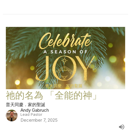
祂的名為 「全能的神」
普天同慶．家的聖誕
Andy Gabruch
Lead Pastor
December 7, 2025