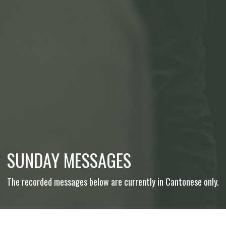
SUNDAY MESSAGES
The recorded messages below are currently in Cantonese only.