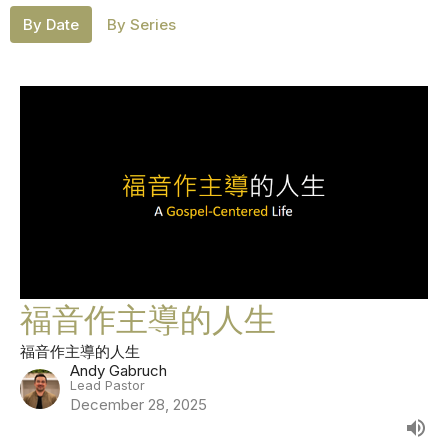
By Date
By Series
福音作主導的人生
福音作主導的人生
Andy Gabruch
Lead Pastor
December 28, 2025